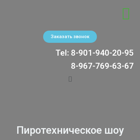
Заказать звонок
Tel:
8-901-940-20-95
8-967-769-63-67
Пиротехническое шоу