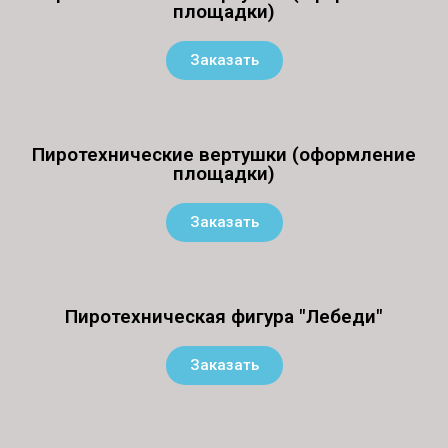
площадки)
Заказать
Пиротехнические вертушки (оформление
площадки)
Заказать
Пиротехническая фигура "Лебеди"
Заказать