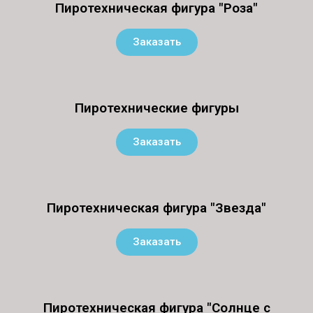
Пиротехническая фигура "Роза"
Заказать
Пиротехнические фигуры
Заказать
Пиротехническая фигура "Звезда"
Заказать
Пиротехническая фигура "Солнце с