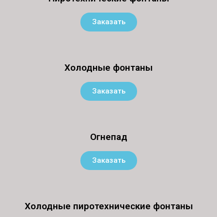
Заказать
Холодные фонтаны
Заказать
Огнепад
Заказать
Холодные пиротехнические фонтаны