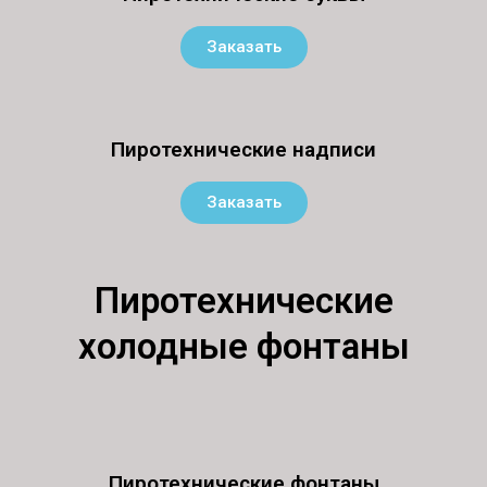
Заказать
Пиротехнические надписи
Заказать
Пиротехнические
холодные фонтаны
Пиротехнические фонтаны