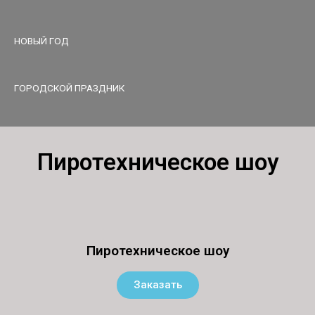
НОВЫЙ ГОД
ГОРОДСКОЙ ПРАЗДНИК
Пиротехническое шоу
Пиротехническое шоу
Заказать