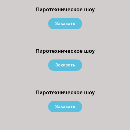
Пиротехническое шоу
Заказать
Пиротехническое шоу
Заказать
Пиротехническое шоу
Заказать