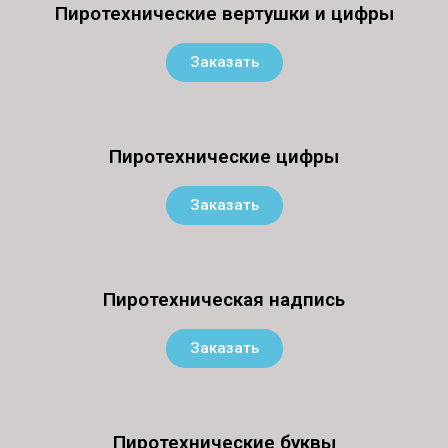
Пиротехнические вертушки и цифры
Заказать
Пиротехнические цифры
Заказать
Пиротехническая надпись
Заказать
Пиротехнические буквы