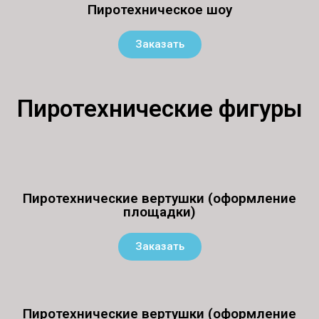
Пиротехническое шоу
Заказать
Пиротехнические фигуры
Пиротехнические вертушки (оформление
площадки)
Заказать
Пиротехнические вертушки (оформление