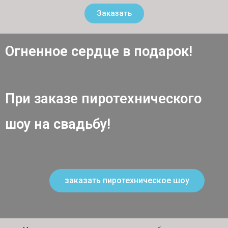
Заказать
Огненное сердце в подарок!
При заказе пиротехнического
шоу на свадьбу!
заказать пиротехническое шоу