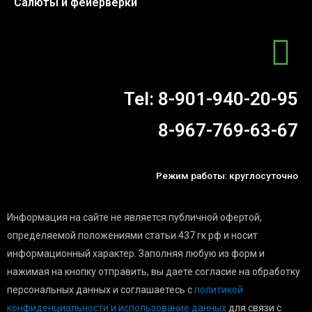
Салюты и фейерверки
Tel:
8-901-940-20-95
8-967-769-63-67
Режим работы: круглосуточно
Информация на сайте не является публичной офертой,
определяемой положениями статьи 437 гк рф и носит
информационный характер. Заполняя любую из форм и
нажимая на кнопку отправить, вы даете согласие на обработку
персональных данных и соглашаетесь c
политикой
конфиденциальности и использование данных
для связи с