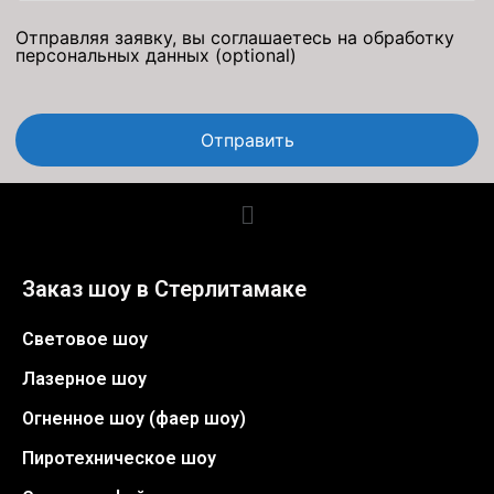
Отправляя заявку, вы соглашаетесь на обработку
персональных данных
(optional)
Отправить
Заказ шоу в Стерлитамаке
Световое шоу
Лазерное шоу
Огненное шоу (фаер шоу)
Пиротехническое шоу