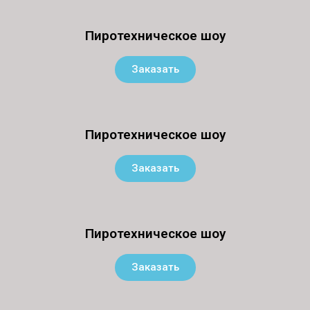
Пиротехническое шоу
Заказать
Пиротехническое шоу
Заказать
Пиротехническое шоу
Заказать