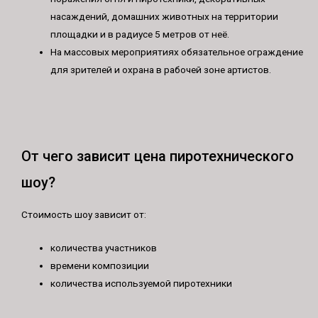
насаждений, домашних животных на территории
площадки и в радиусе 5 метров от неё.
На массовых мероприятиях обязательное ограждение
для зрителей и охрана в рабочей зоне артистов.
От чего зависит цена пиротехнического
шоу?
Стоимость шоу зависит от:
количества участников
времени композиции
количества используемой пиротехники