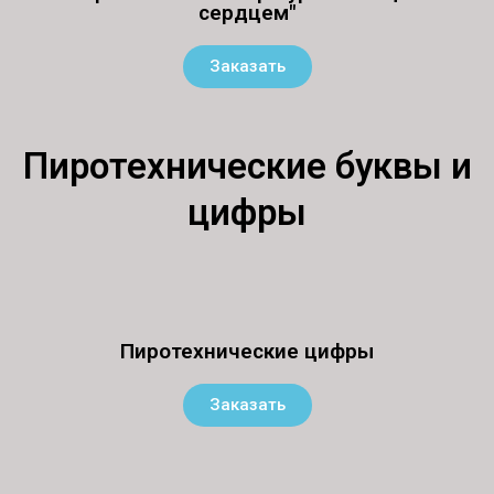
сердцем"
Заказать
Пиротехнические буквы и
цифры
Пиротехнические цифры
Заказать