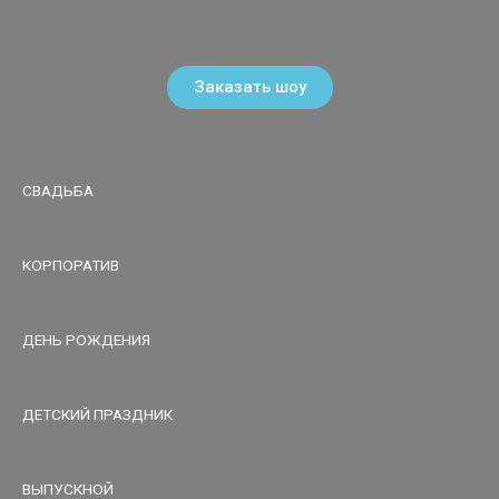
Заказать шоу
СВАДЬБА
КОРПОРАТИВ
ДЕНЬ РОЖДЕНИЯ
ДЕТСКИЙ ПРАЗДНИК
ВЫПУСКНОЙ